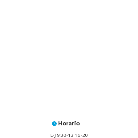
Horario
L-J 9:30-13 16-20