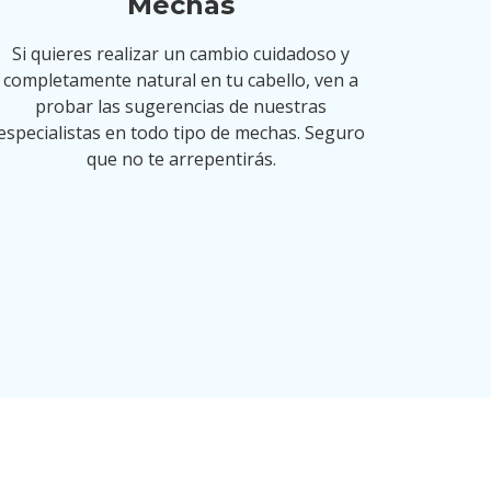
Mechas
Si quieres realizar un cambio cuidadoso y
completamente natural en tu cabello, ven a
probar las sugerencias de nuestras
especialistas en todo tipo de mechas. Seguro
que no te arrepentirás.