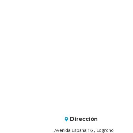
Dirección
Avenida España,16 , Logroño