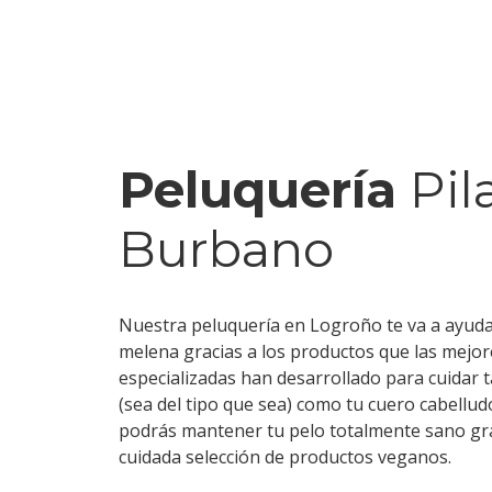
Peluquería
Pil
Burbano
Nuestra peluquería en Logroño te va a ayudar
melena gracias a los productos que las mejo
especializadas han desarrollado para cuidar t
(sea del tipo que sea) como tu cuero cabellu
podrás mantener tu pelo totalmente sano gr
cuidada selección de productos veganos.