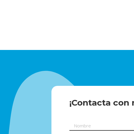
¡Contacta con 