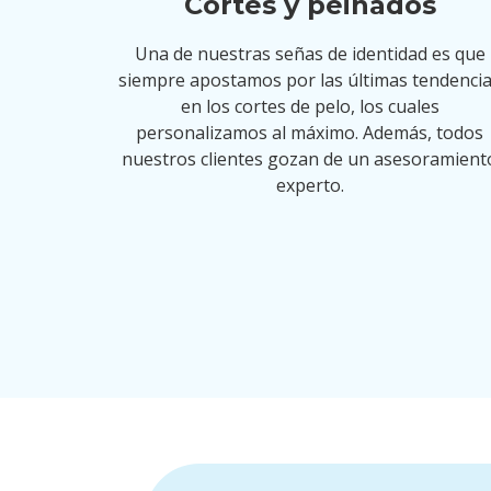
Cortes y peinados
Una de nuestras señas de identidad es que
siempre apostamos por las últimas tendenci
en los cortes de pelo, los cuales
personalizamos al máximo. Además, todos
nuestros clientes gozan de un asesoramient
experto.