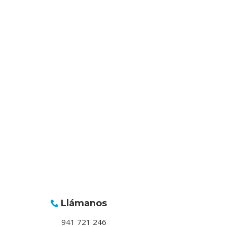
Llámanos
941 721 246