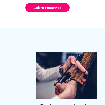
Sobre Nosotros